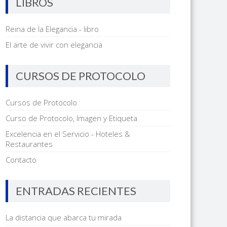
LIBROS
Reina de la Elegancia - libro
El arte de vivir con elegancia
CURSOS DE PROTOCOLO
Cursos de Protocolo
Curso de Protocolo, Imagen y Etiqueta
Excelencia en el Servicio - Hoteles &
Restaurantes
Contacto
ENTRADAS RECIENTES
La distancia que abarca tu mirada