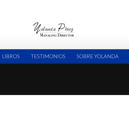
LIBROS
TESTIMONIOS
SOBRE YOLANDA