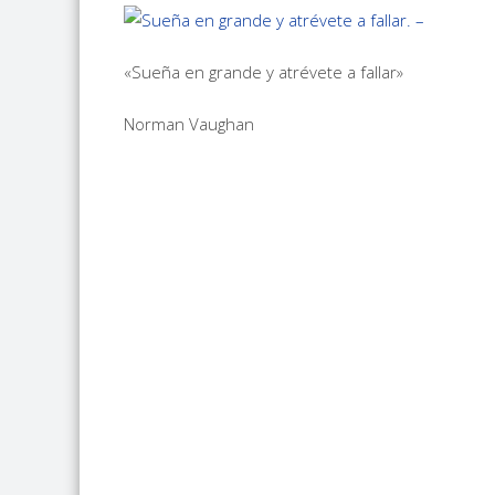
«Sueña en grande y atrévete a fallar»
Norman Vaughan