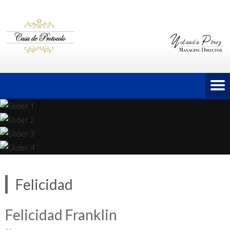
Felicidad
Felicidad Franklin