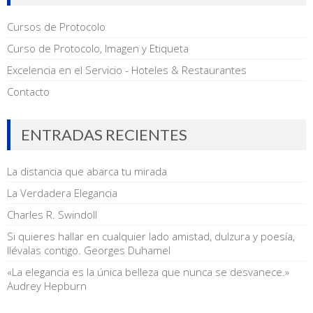
Cursos de Protocolo
Curso de Protocolo, Imagen y Etiqueta
Excelencia en el Servicio - Hoteles & Restaurantes
Contacto
ENTRADAS RECIENTES
La distancia que abarca tu mirada
La Verdadera Elegancia
Charles R. Swindoll
Si quieres hallar en cualquier lado amistad, dulzura y poesía,
llévalas contigo. Georges Duhamel
«La elegancia es la única belleza que nunca se desvanece.»
Audrey Hepburn