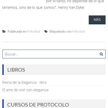
por lo tanto, no depende de lo que
tenemos, sino de lo que somos". Henry Van Dyke
MÁS
Publicada en
Felicidad
Etiquetado con
Felicidad
LIBROS
Reina de la Elegancia - libro
El arte de vivir con elegancia
CURSOS DE PROTOCOLO