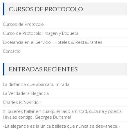
CURSOS DE PROTOCOLO
Cursos de Protocolo
Curso de Protocolo, Imagen y Etiqueta
Excelencia en el Servicio - Hoteles & Restaurantes
Contacto
ENTRADAS RECIENTES
La distancia que abarca tu mirada
La Verdadera Elegancia
Charles R. Swindoll
Si quieres hallar en cualquier lado amistad, dulzura y poesía,
llévalas contigo. Georges Duhamel
«La elegancia es la única belleza que nunca se desvanece.»