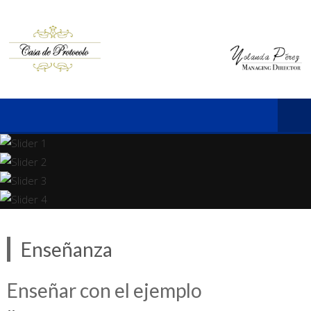
Enseñanza
Enseñar con el ejemplo