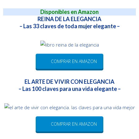
Disponibles en Amazon
REINA DE LA ELEGANCIA
– Las 33 claves de toda mujer elegante –
COMPRAR EN AMAZON
EL ARTE DE VIVIR CON ELEGANCIA
– Las 100 claves para una vida elegante –
COMPRAR EN AMAZON