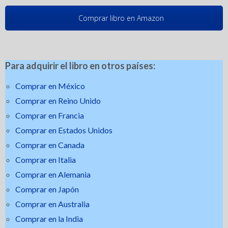
Comprar libro en Amazon
Para adquirir el libro en otros países:
Comprar en México
Comprar en Reino Unido
Comprar en Francia
Comprar en Estados Unidos
Comprar en Canada
Comprar en Italia
Comprar en Alemania
Comprar en Japón
Comprar en Australia
Comprar en la India