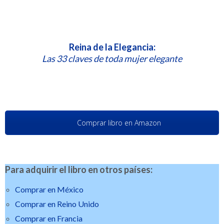
Reina de la Elegancia:
Las 33 claves de toda mujer elegante
Comprar libro en Amazon
Para adquirir el libro en otros países:
Comprar en México
Comprar en Reino Unido
Comprar en Francia