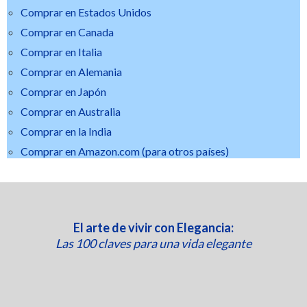
Comprar en Estados Unidos
Comprar en Canada
Comprar en Italia
Comprar en Alemania
Comprar en Japón
Comprar en Australia
Comprar en la India
Comprar en Amazon.com (para otros países)
El arte de vivir con Elegancia:
Las 100 claves para una vida elegante