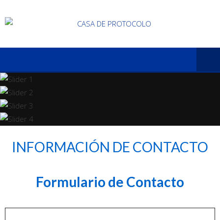
INFORMACIÓN DE CONTACTO
Formulario de Contacto