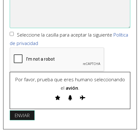
Seleccione la casilla para aceptar la siguiente
Política
de privacidad
Por favor, prueba que eres humano seleccionando
el
avión
.