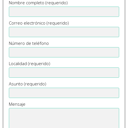
Nombre completo (requerido)
Correo electrónico (requerido)
Número de teléfono
Localidad (requerido)
Asunto (requerido)
Mensaje