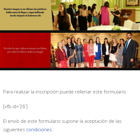
Para realizar la inscripción puede rellenar este formulario.
[vfb id=’26’]
El envío de este formulario supone la aceptación de las
siguientes
condiciones
.