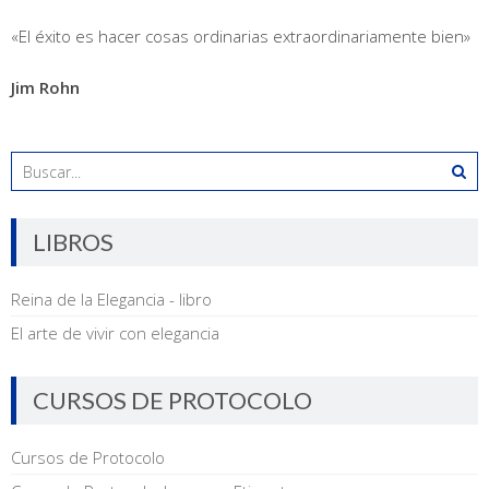
«El éxito es hacer cosas ordinarias extraordinariamente bien»
Jim Rohn
LIBROS
Reina de la Elegancia - libro
El arte de vivir con elegancia
CURSOS DE PROTOCOLO
Cursos de Protocolo