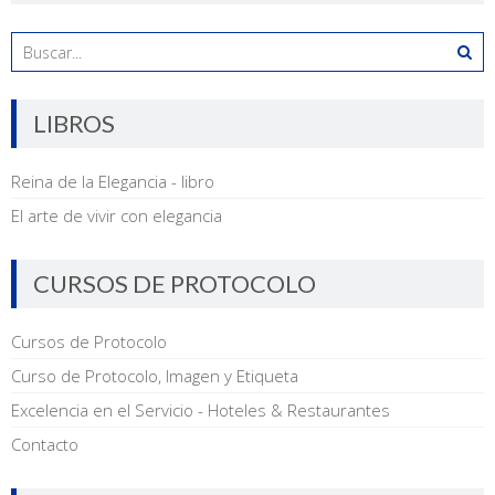
LIBROS
Reina de la Elegancia - libro
El arte de vivir con elegancia
CURSOS DE PROTOCOLO
Cursos de Protocolo
Curso de Protocolo, Imagen y Etiqueta
Excelencia en el Servicio - Hoteles & Restaurantes
Contacto