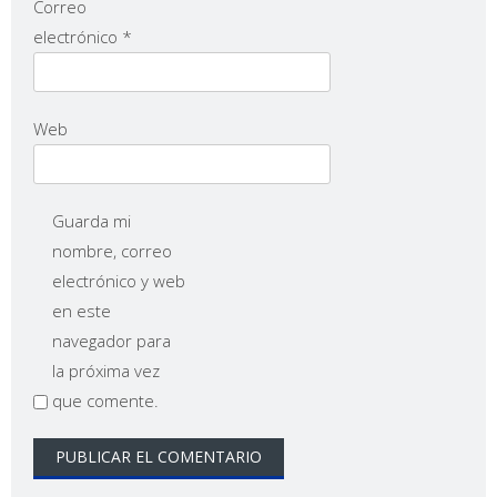
Correo
electrónico
*
Web
Guarda mi
nombre, correo
electrónico y web
en este
navegador para
la próxima vez
que comente.