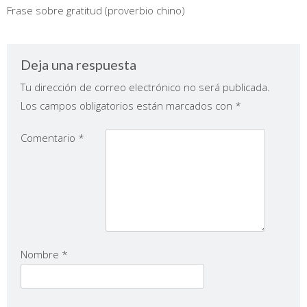
Frase sobre gratitud (proverbio chino)
Deja una respuesta
Tu dirección de correo electrónico no será publicada.
Los campos obligatorios están marcados con
*
Comentario
*
Nombre
*