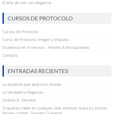
El arte de vivir con elegancia
CURSOS DE PROTOCOLO
Cursos de Protocolo
Curso de Protocolo, Imagen y Etiqueta
Excelencia en el Servicio - Hoteles & Restaurantes
Contacto
ENTRADAS RECIENTES
La distancia que abarca tu mirada
La Verdadera Elegancia
Charles R. Swindoll
Si quieres hallar en cualquier lado amistad, dulzura y poesía,
llévalas contigo. Georges Duhamel