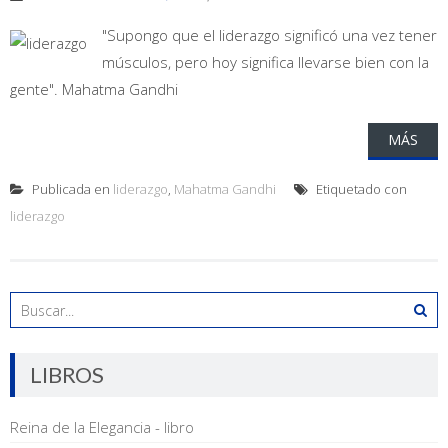
"Supongo que el liderazgo significó una vez tener
músculos, pero hoy significa llevarse bien con la
gente". Mahatma Gandhi
MÁS
Publicada en
liderazgo
,
Mahatma Gandhi
Etiquetado con
liderazgo
LIBROS
Reina de la Elegancia - libro