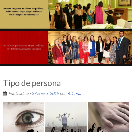
Tipo de persona
Publicada en
27 enero, 2019
por
Yolanda