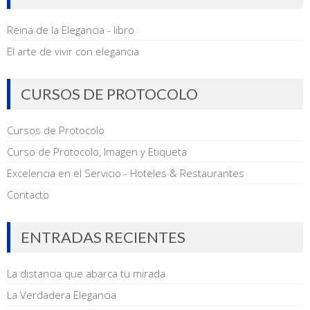
Reina de la Elegancia - libro
El arte de vivir con elegancia
CURSOS DE PROTOCOLO
Cursos de Protocolo
Curso de Protocolo, Imagen y Etiqueta
Excelencia en el Servicio - Hoteles & Restaurantes
Contacto
ENTRADAS RECIENTES
La distancia que abarca tu mirada
La Verdadera Elegancia