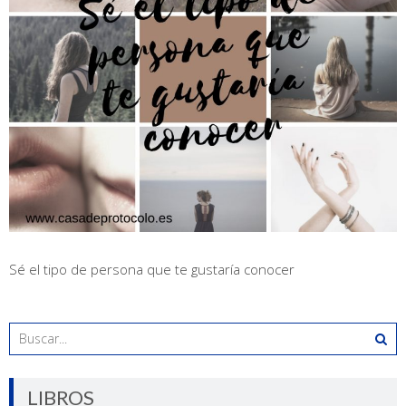
Sé el tipo de persona que te gustaría conocer
LIBROS