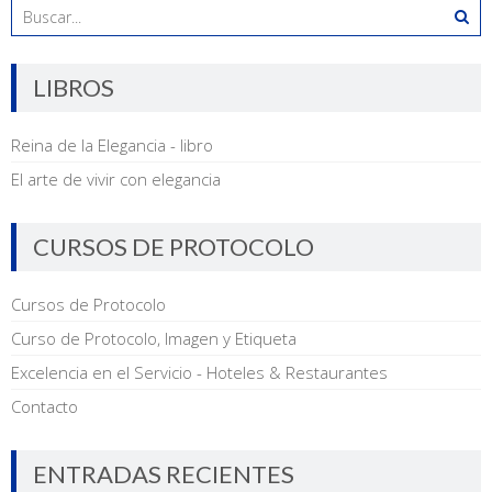
LIBROS
Reina de la Elegancia - libro
El arte de vivir con elegancia
CURSOS DE PROTOCOLO
Cursos de Protocolo
Curso de Protocolo, Imagen y Etiqueta
Excelencia en el Servicio - Hoteles & Restaurantes
Contacto
ENTRADAS RECIENTES