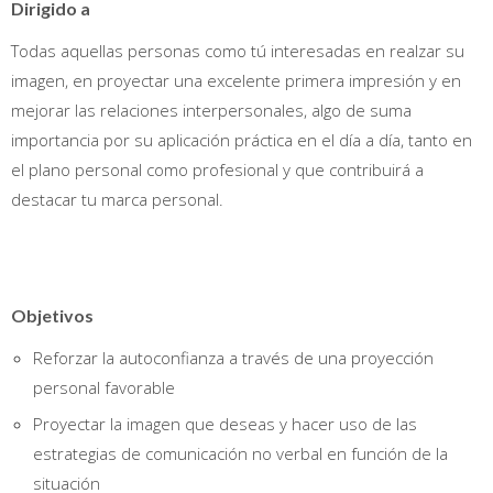
Dirigido a
Todas aquellas personas como tú interesadas en realzar su
imagen, en proyectar una excelente primera impresión y en
mejorar las relaciones interpersonales, algo de suma
importancia por su aplicación práctica en el día a día, tanto en
el plano personal como profesional y que contribuirá a
destacar tu marca personal.
Objetivos
Reforzar la autoconfianza a través de una proyección
personal favorable
Proyectar la imagen que deseas y hacer uso de las
estrategias de comunicación no verbal en función de la
situación