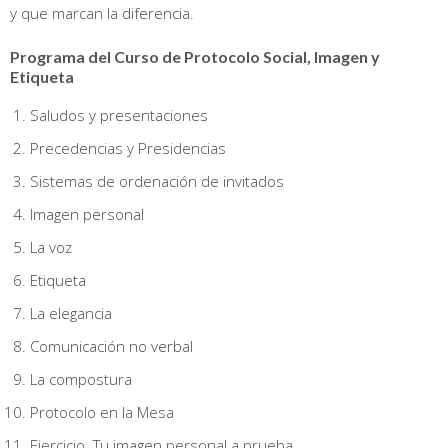
y que marcan la diferencia.
Programa del Curso de Protocolo Social, Imagen y
Etiqueta
Saludos y presentaciones
Precedencias y Presidencias
Sistemas de ordenación de invitados
Imagen personal
La voz
Etiqueta
La elegancia
Comunicación no verbal
La compostura
Protocolo en la Mesa
Ejercicio. Tu imagen personal a prueba