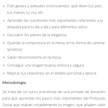
Pulir gestos y actitudes inconscientes: qué dicen tus pies,
tus manos, tu voz, etc.
Aprender las cuestiones más importantes referentes a la
etiqueta para tu día a día y para diferentes actos
Descubrir los pilares de la elegancia
Guardar la compostura en la mesa, en tu forma de caminar
(práctica)
Saber desenvolverte en la mesa
Conseguir una imagen buena, exitosa y segura
Mejorar tus relaciones en el ámbito personal y laboral
Metodología
Se trata de un curso presencial de una jornada de duración,
para que aprendas los pasos más importantes del Protocolo
Social que realzan notablemente tu imagen, que añaden valor