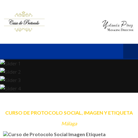
CURSO DE PROTOCOLO SOCIAL, IMAGEN Y ETIQUETA
Málaga