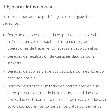
4. Ejercicio de tus derechos
Te informamos de que podrás ejercer los siguientes
derechos:
Derecho de acceso a sus datos personales para saber
cuáles están siendo objeto de tratamiento y las
operaciones de tratamiento llevadas a cabo con ellos.
Derecho de rectificación de cualquier dato personal
inexacto.
Derecho de supresión de sus datos personales, cuando
esto sea posible.
Derecho a solicitar la limitación del tratamiento de sus
datos personales cuando la exactitud, la legalidad o la
necesidad del tratamiento de los datos resulte dudosa, en
cuyo caso, podremos conservar los datos conservarlos