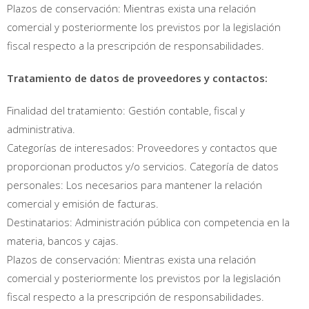
Plazos de conservación: Mientras exista una relación
comercial y posteriormente los previstos por la legislación
fiscal respecto a la prescripción de responsabilidades.
Tratamiento de datos de proveedores y contactos:
Finalidad del tratamiento: Gestión contable, fiscal y
administrativa.
Categorías de interesados: Proveedores y contactos que
proporcionan productos y/o servicios. Categoría de datos
personales: Los necesarios para mantener la relación
comercial y emisión de facturas.
Destinatarios: Administración pública con competencia en la
materia, bancos y cajas.
Plazos de conservación: Mientras exista una relación
comercial y posteriormente los previstos por la legislación
fiscal respecto a la prescripción de responsabilidades.