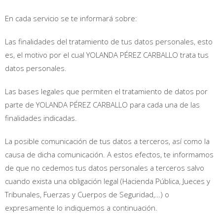
En cada servicio se te informará sobre:
Las finalidades del tratamiento de tus datos personales, esto
es, el motivo por el cual YOLANDA PÉREZ CARBALLO trata tus
datos personales.
Las bases legales que permiten el tratamiento de datos por
parte de YOLANDA PÉREZ CARBALLO para cada una de las
finalidades indicadas.
La posible comunicación de tus datos a terceros, así como la
causa de dicha comunicación. A estos efectos, te informamos
de que no cedemos tus datos personales a terceros salvo
cuando exista una obligación legal (Hacienda Pública, Jueces y
Tribunales, Fuerzas y Cuerpos de Seguridad,…) o
expresamente lo indiquemos a continuación.