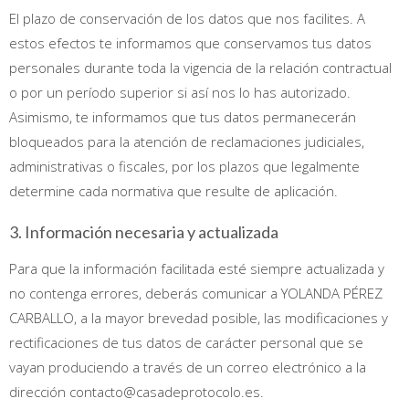
El plazo de conservación de los datos que nos facilites. A
estos efectos te informamos que conservamos tus datos
personales durante toda la vigencia de la relación contractual
o por un período superior si así nos lo has autorizado.
Asimismo, te informamos que tus datos permanecerán
bloqueados para la atención de reclamaciones judiciales,
administrativas o fiscales, por los plazos que legalmente
determine cada normativa que resulte de aplicación.
3. Información necesaria y actualizada
Para que la información facilitada esté siempre actualizada y
no contenga errores, deberás comunicar a YOLANDA PÉREZ
CARBALLO, a la mayor brevedad posible, las modificaciones y
rectificaciones de tus datos de carácter personal que se
vayan produciendo a través de un correo electrónico a la
dirección contacto@casadeprotocolo.es.