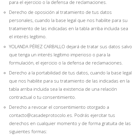
para el ejercicio o la defensa de reclamaciones.
Derecho de oposición al tratamiento de tus datos
personales, cuando la base legal que nos habilite para su
tratamiento de las indicadas en la tabla arriba incluida sea
el interés legítimo.
YOLANDA PÉREZ CARBALLO dejará de tratar sus datos salvo
que tenga un interés legítimo imperioso o para la
formulación, el ejercicio o la defensa de reclamaciones.
Derecho a la portabilidad de tus datos, cuando la base legal
que nos habilite para su tratamiento de las indicadas en la
tabla arriba incluida sea la existencia de una relación
contractual o tu consentimiento.
Derecho a revocar el consentimiento otorgado a
contacto@casadeprotocolo.es. Podrás ejercitar tus
derechos en cualquier momento y de forma gratuita de las
siguientes formas: