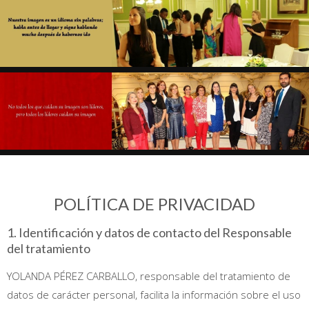
POLÍTICA DE PRIVACIDAD
1. Identificación y datos de contacto del Responsable
del tratamiento
YOLANDA PÉREZ CARBALLO, responsable del tratamiento de
datos de carácter personal, facilita la información sobre el uso