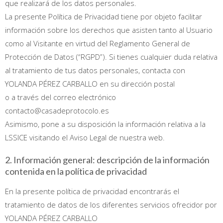
que realizará de los datos personales.
La presente Política de Privacidad tiene por objeto facilitar
información sobre los derechos que asisten tanto al Usuario
como al Visitante en virtud del Reglamento General de
Protección de Datos (“RGPD”). Si tienes cualquier duda relativa
al tratamiento de tus datos personales, contacta con
YOLANDA PÉREZ CARBALLO en su dirección postal
o a través del correo electrónico
contacto@casadeprotocolo.es
Asimismo, pone a su disposición la información relativa a la
LSSICE visitando el Aviso Legal de nuestra web.
2. Información general: descripción de la información
contenida en la política de privacidad
En la presente política de privacidad encontrarás el
tratamiento de datos de los diferentes servicios ofrecidor por
YOLANDA PÉREZ CARBALLO