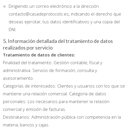
Dirigiendo un correo electrónico a la dirección
contacto@casadeprotocolo.es, indicando el derecho que
deseas ejercitar, tus datos identificativos y una copia del
DNI.
5. Información detallada del tratamiento de datos
realizados por servicio
Tratamiento de datos de clientes:
Finalidad del tratamiento: Gestión contable, fiscal y
administrativa. Servicio de formación, consulta y
asesoramiento.
Categorías de interesados: Clientes y usuarios con los que se
mantiene una relación comercial. Categoría de datos
personales: Los necesarios para mantener la relación
comercial y emisión de facturas.
Destinatarios: Administración pública con competencia en la
materia, bancos y cajas.