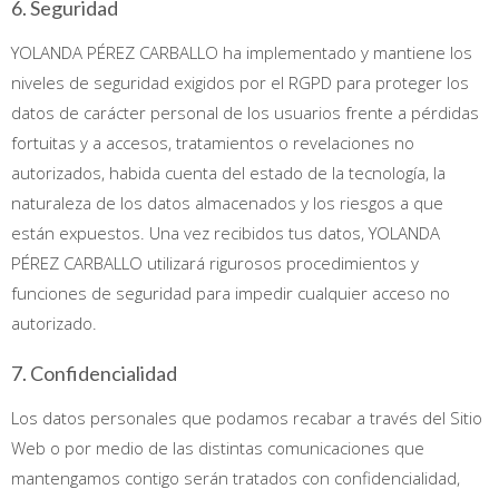
6. Seguridad
YOLANDA PÉREZ CARBALLO ha implementado y mantiene los
niveles de seguridad exigidos por el RGPD para proteger los
datos de carácter personal de los usuarios frente a pérdidas
fortuitas y a accesos, tratamientos o revelaciones no
autorizados, habida cuenta del estado de la tecnología, la
naturaleza de los datos almacenados y los riesgos a que
están expuestos. Una vez recibidos tus datos, YOLANDA
PÉREZ CARBALLO utilizará rigurosos procedimientos y
funciones de seguridad para impedir cualquier acceso no
autorizado.
7. Confidencialidad
Los datos personales que podamos recabar a través del Sitio
Web o por medio de las distintas comunicaciones que
mantengamos contigo serán tratados con confidencialidad,